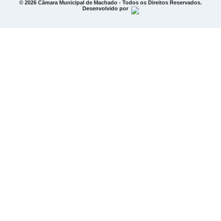
© 2026 Câmara Municipal de Machado - Todos os Direitos Reservados.
Desenvolvido por