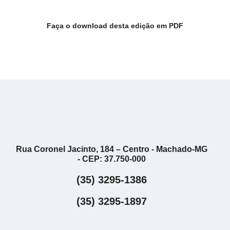
Faça o download desta edição em PDF
Rua Coronel Jacinto, 184 – Centro - Machado-MG
- CEP: 37.750-000
(35) 3295-1386
(35) 3295-1897