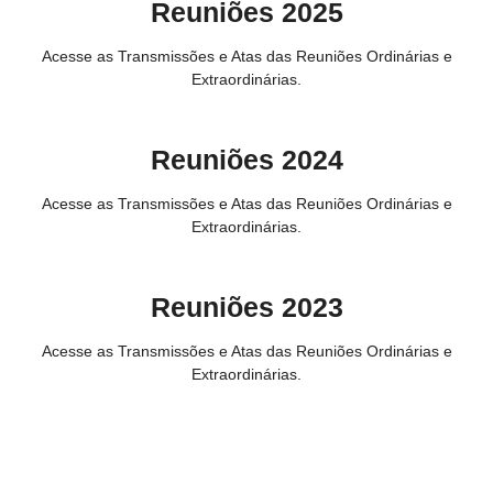
Reuniões 2025
Acesse as Transmissões e Atas das Reuniões Ordinárias e
Extraordinárias.
Reuniões 2024
Acesse as Transmissões e Atas das Reuniões Ordinárias e
Extraordinárias.
Reuniões 2023
Acesse as Transmissões e Atas das Reuniões Ordinárias e
Extraordinárias.