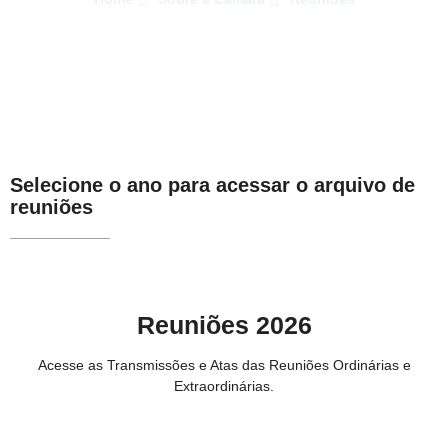
Selecione o ano para acessar o arquivo de
reuniões
Reuniões 2026
Acesse as Transmissões e Atas das Reuniões Ordinárias e
Extraordinárias.