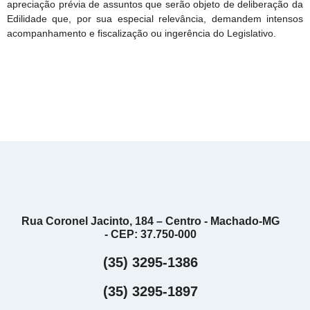
apreciação prévia de assuntos que serão objeto de deliberação da
Edilidade que, por sua especial relevância, demandem intensos
acompanhamento e fiscalização ou ingerência do Legislativo.
Rua Coronel Jacinto, 184 – Centro - Machado-MG
- CEP: 37.750-000
(35) 3295-1386
(35) 3295-1897