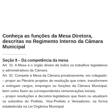
Conheça as funções da Mesa Diretora,
descritas no Regimento Interno da Câmara
Municipal
Seção II – Da competência da mesa
Art. 31. A Mesa é o órgão diretor de todos os trabalhos legislativos
e administrativos da Câmara.
Art. 32. Compete à Mesa da Câmara privativamente, em colegiado:
– propor ao Plenário projetos de resolução que criem, transformem
e extingam cargos, empregos ou funções da Câmara Municipal,
bem como fixem as correspondentes remunerações iniciais;
– propor resoluções e decretos legislativos que fixem ou atualizem
os subsídios do Prefeito, Vice-Prefeito e Vereadores, na forma
estabelecida na Lei Orgânica Municipal: