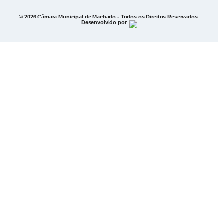
© 2026 Câmara Municipal de Machado - Todos os Direitos Reservados.
Desenvolvido por