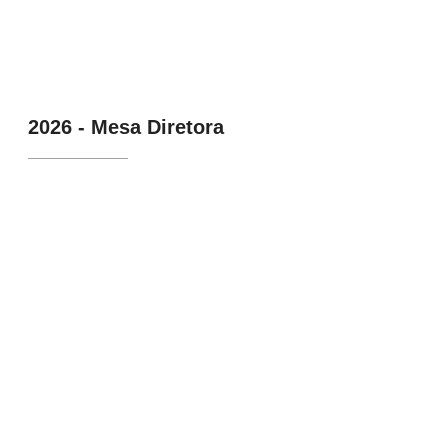
2026 - Mesa Diretora