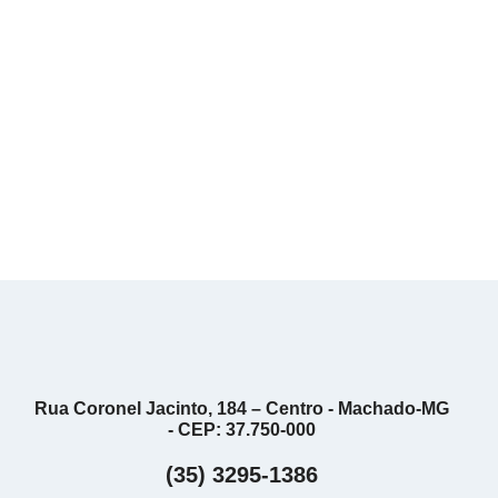
Rua Coronel Jacinto, 184 – Centro - Machado-MG
- CEP: 37.750-000
(35) 3295-1386