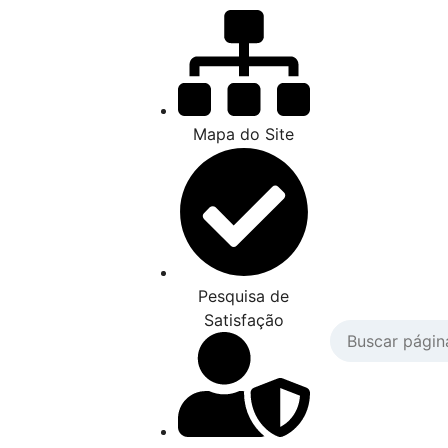
Mapa do Site
Pesquisa de
Satisfação