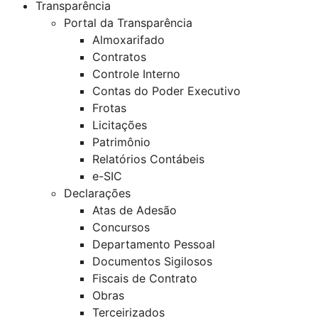
Transparência
Portal da Transparência
Almoxarifado
Contratos
Controle Interno
Contas do Poder Executivo
Frotas
Licitações
Patrimônio
Relatórios Contábeis
e-SIC
Declarações
Atas de Adesão
Concursos
Departamento Pessoal
Documentos Sigilosos
Fiscais de Contrato
Obras
Terceirizados