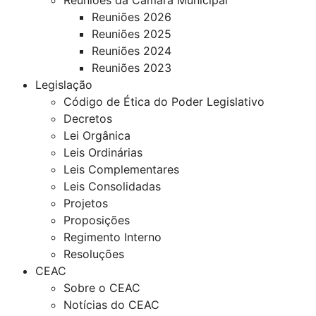
Reuniões 2026
Reuniões 2025
Reuniões 2024
Reuniões 2023
Legislação
Código de Ética do Poder Legislativo
Decretos
Lei Orgânica
Leis Ordinárias
Leis Complementares
Leis Consolidadas
Projetos
Proposições
Regimento Interno
Resoluções
CEAC
Sobre o CEAC
Notícias do CEAC