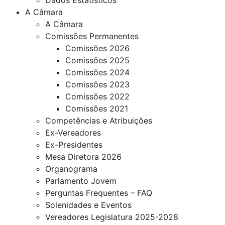
A Câmara
A Câmara
Comissões Permanentes
Comissões 2026
Comissões 2025
Comissões 2024
Comissões 2023
Comissões 2022
Comissões 2021
Competências e Atribuições
Ex-Vereadores
Ex-Presidentes
Mesa Diretora 2026
Organograma
Parlamento Jovem
Perguntas Frequentes – FAQ
Solenidades e Eventos
Vereadores Legislatura 2025-2028