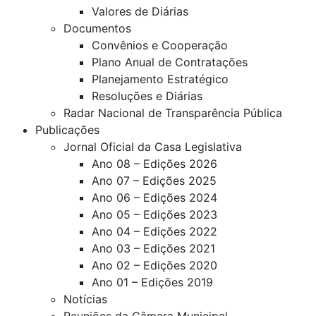
Valores de Diárias
Documentos
Convênios e Cooperação
Plano Anual de Contratações
Planejamento Estratégico
Resoluções e Diárias
Radar Nacional de Transparência Pública
Publicações
Jornal Oficial da Casa Legislativa
Ano 08 – Edições 2026
Ano 07 – Edições 2025
Ano 06 – Edições 2024
Ano 05 – Edições 2023
Ano 04 – Edições 2022
Ano 03 – Edições 2021
Ano 02 – Edições 2020
Ano 01 – Edições 2019
Notícias
Reuniões da Câmara Municipal