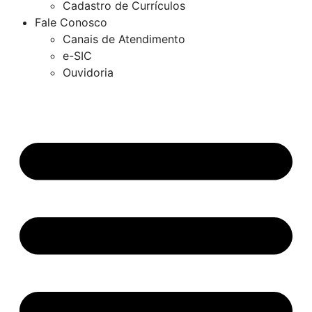
Cadastro de Currículos
Fale Conosco
Canais de Atendimento
e-SIC
Ouvidoria