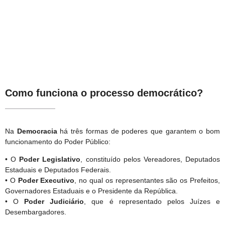
Como funciona o processo democrático?
Na
Democracia
há três formas de poderes que garantem o bom
funcionamento do Poder Público:
• O
Poder Legislativo
, constituído pelos Vereadores, Deputados
Estaduais e Deputados Federais.
• O
Poder Executivo
, no qual os representantes são os Prefeitos,
Governadores Estaduais e o Presidente da República.
• O
Poder Judiciário
, que é representado pelos Juízes e
Desembargadores.