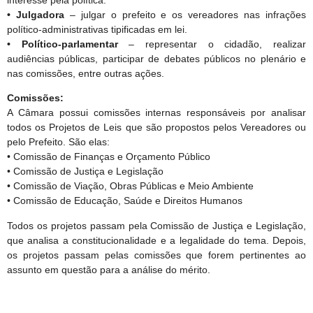
• Julgadora
– julgar o prefeito e os vereadores nas infrações
político-administrativas tipificadas em lei.
• Político-parlamentar
– representar o cidadão, realizar
audiências públicas, participar de debates públicos no plenário e
nas comissões, entre outras ações.
Comissões:
A Câmara possui comissões internas responsáveis por analisar
todos os Projetos de Leis que são propostos pelos Vereadores ou
pelo Prefeito. São elas:
• Comissão de Finanças e Orçamento Público
• Comissão de Justiça e Legislação
• Comissão de Viação, Obras Públicas e Meio Ambiente
• Comissão de Educação, Saúde e Direitos Humanos
Todos os projetos passam pela Comissão de Justiça e Legislação,
que analisa a constitucionalidade e a legalidade do tema. Depois,
os projetos passam pelas comissões que forem pertinentes ao
assunto em questão para a análise do mérito.