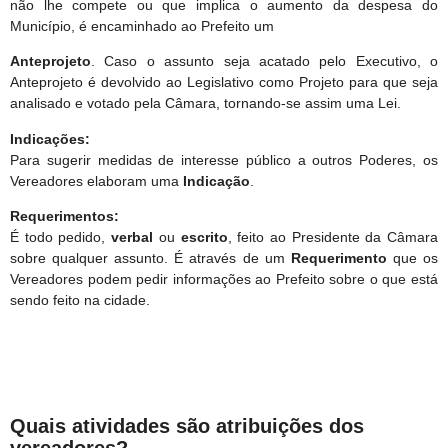
não lhe compete ou que implica o aumento da despesa do
Município, é encaminhado ao Prefeito um
Anteprojeto
. Caso o assunto seja acatado pelo Executivo, o
Anteprojeto é devolvido ao Legislativo como Projeto para que seja
analisado e votado pela Câmara, tornando-se assim uma Lei.
Indicações:
Para sugerir medidas de interesse público a outros Poderes, os
Vereadores elaboram uma
Indicação
.
Requerimentos:
É todo pedido,
verbal
ou
escrito
, feito ao Presidente da Câmara
sobre qualquer assunto. É através de um
Requerimento
que os
Vereadores podem pedir informações ao Prefeito sobre o que está
sendo feito na cidade.
Quais atividades são atribuições dos