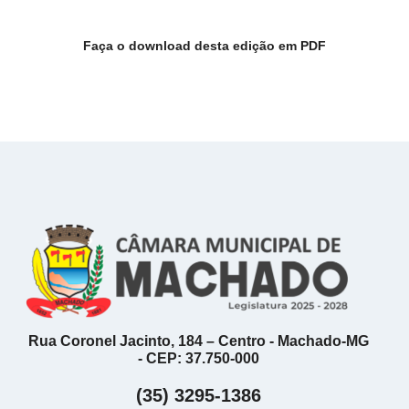
Faça o download desta edição em PDF
Rua Coronel Jacinto, 184 – Centro - Machado-MG
- CEP: 37.750-000
(35) 3295-1386