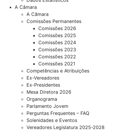
A Câmara
A Câmara
Comissões Permanentes
Comissões 2026
Comissões 2025
Comissões 2024
Comissões 2023
Comissões 2022
Comissões 2021
Competências e Atribuições
Ex-Vereadores
Ex-Presidentes
Mesa Diretora 2026
Organograma
Parlamento Jovem
Perguntas Frequentes – FAQ
Solenidades e Eventos
Vereadores Legislatura 2025-2028