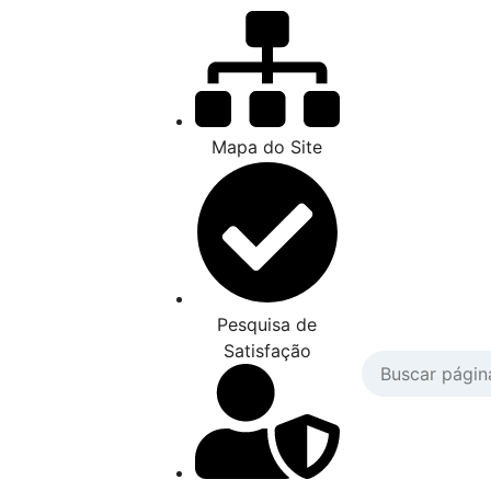
Mapa do Site
Pesquisa de
Satisfação