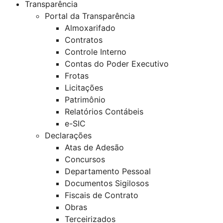
Transparência
Portal da Transparência
Almoxarifado
Contratos
Controle Interno
Contas do Poder Executivo
Frotas
Licitações
Patrimônio
Relatórios Contábeis
e-SIC
Declarações
Atas de Adesão
Concursos
Departamento Pessoal
Documentos Sigilosos
Fiscais de Contrato
Obras
Terceirizados