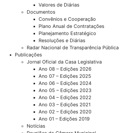
Valores de Diárias
Documentos
Convênios e Cooperação
Plano Anual de Contratações
Planejamento Estratégico
Resoluções e Diárias
Radar Nacional de Transparência Pública
Publicações
Jornal Oficial da Casa Legislativa
Ano 08 – Edições 2026
Ano 07 – Edições 2025
Ano 06 – Edições 2024
Ano 05 – Edições 2023
Ano 04 – Edições 2022
Ano 03 – Edições 2021
Ano 02 – Edições 2020
Ano 01 – Edições 2019
Notícias
Reuniões da Câmara Municipal