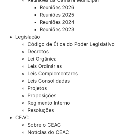
Reuniões 2026
Reuniões 2025
Reuniões 2024
Reuniões 2023
Legislação
Código de Ética do Poder Legislativo
Decretos
Lei Orgânica
Leis Ordinárias
Leis Complementares
Leis Consolidadas
Projetos
Proposições
Regimento Interno
Resoluções
CEAC
Sobre o CEAC
Notícias do CEAC