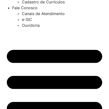
Cadastro de Currículos
Fale Conosco
Canais de Atendimento
e-SIC
Ouvidoria