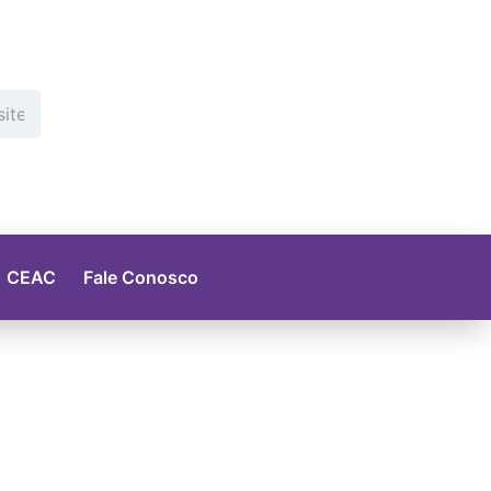
CEAC
Fale Conosco