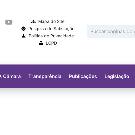
Mapa do Site
Pesquisa de Satisfação
Política de Privacidade
LGPD
A Câmara
Transparência
Publicações
Legislação