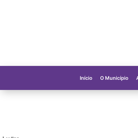
Início
O Município