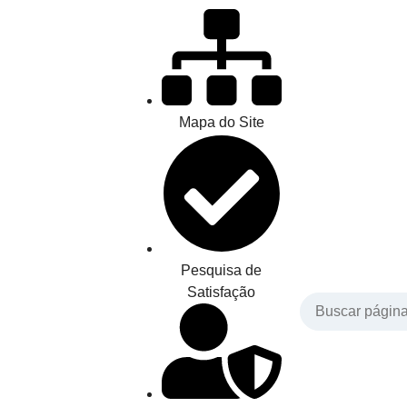
Mapa do Site
Pesquisa de
Satisfação