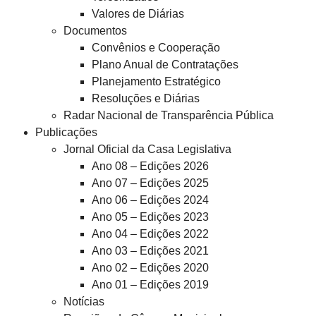
Valores de Diárias
Documentos
Convênios e Cooperação
Plano Anual de Contratações
Planejamento Estratégico
Resoluções e Diárias
Radar Nacional de Transparência Pública
Publicações
Jornal Oficial da Casa Legislativa
Ano 08 – Edições 2026
Ano 07 – Edições 2025
Ano 06 – Edições 2024
Ano 05 – Edições 2023
Ano 04 – Edições 2022
Ano 03 – Edições 2021
Ano 02 – Edições 2020
Ano 01 – Edições 2019
Notícias