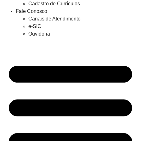
Cadastro de Currículos
Fale Conosco
Canais de Atendimento
e-SIC
Ouvidoria