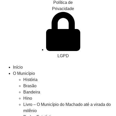
Política de
Privacidade
LGPD
Início
O Município
História
Brasão
Bandeira
Hino
Livro – O Município do Machado até a virada do
milênio