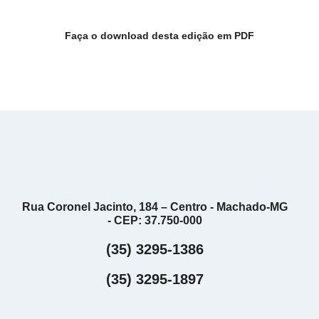
Faça o download desta edição em PDF
Rua Coronel Jacinto, 184 – Centro - Machado-MG
- CEP: 37.750-000
(35) 3295-1386
(35) 3295-1897