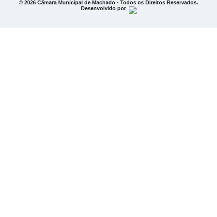
© 2026 Câmara Municipal de Machado - Todos os Direitos Reservados.
Desenvolvido por