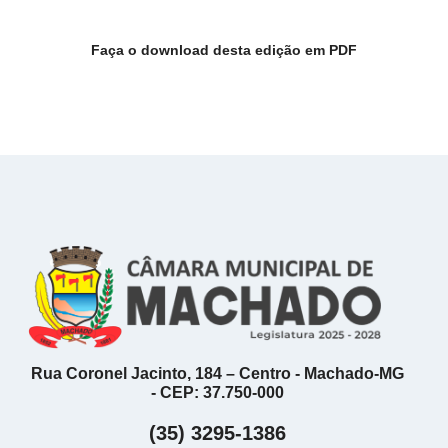
Faça o download desta edição em PDF
Rua Coronel Jacinto, 184 – Centro - Machado-MG
- CEP: 37.750-000
(35) 3295-1386