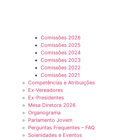
Comissões 2026
Comissões 2025
Comissões 2024
Comissões 2023
Comissões 2022
Comissões 2021
Competências e Atribuições
Ex-Vereadores
Ex-Presidentes
Mesa Diretora 2026
Organograma
Parlamento Jovem
Perguntas Frequentes – FAQ
Solenidades e Eventos