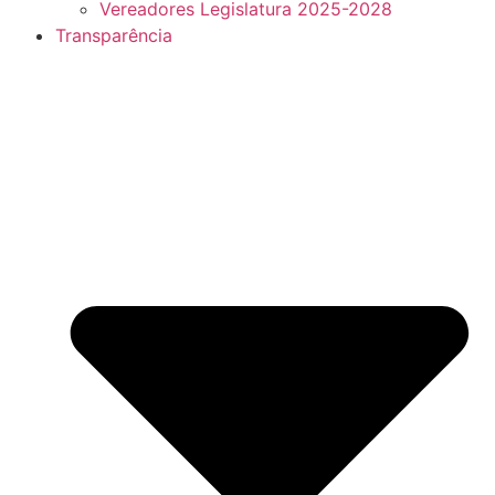
Vereadores Legislatura 2025-2028
Transparência