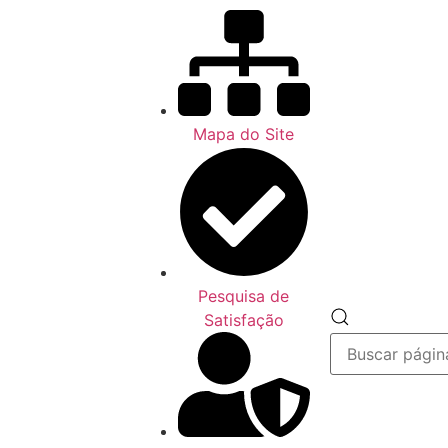
Mapa do Site
Pesquisa de
Pesquisar
Satisfação