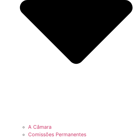
A Câmara
Comissões Permanentes