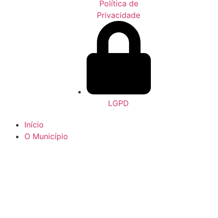
Política de
Privacidade
LGPD
Início
O Município