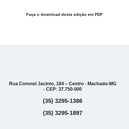
Faça o download desta edição em PDF
Rua Coronel Jacinto, 184 – Centro - Machado-MG
- CEP: 37.750-000
(35) 3295-1386
(35) 3295-1897