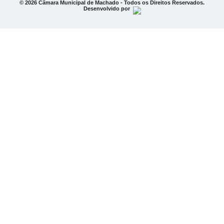
© 2026 Câmara Municipal de Machado - Todos os Direitos Reservados.
Desenvolvido por