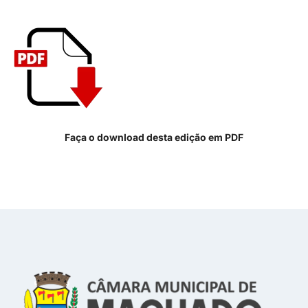
Faça o download desta edição em PDF