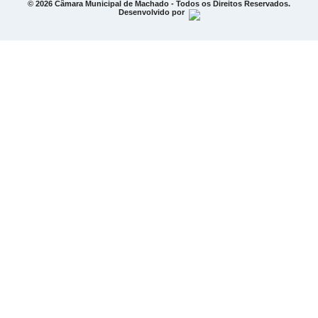
© 2026 Câmara Municipal de Machado - Todos os Direitos Reservados.
Desenvolvido por