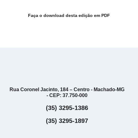
Faça o download desta edição em PDF
Rua Coronel Jacinto, 184 – Centro - Machado-MG
- CEP: 37.750-000
(35) 3295-1386
(35) 3295-1897