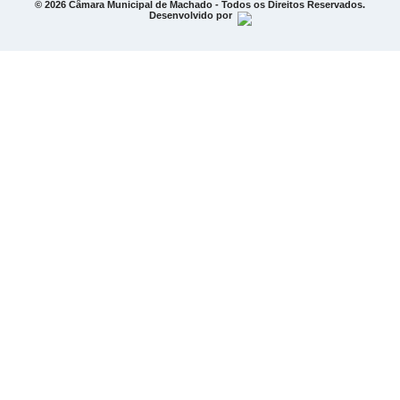
© 2026 Câmara Municipal de Machado - Todos os Direitos Reservados.
Desenvolvido por