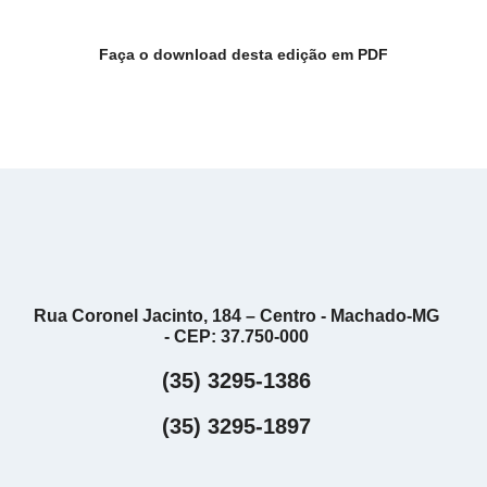
Faça o download desta edição em PDF
Rua Coronel Jacinto, 184 – Centro - Machado-MG
- CEP: 37.750-000
(35) 3295-1386
(35) 3295-1897