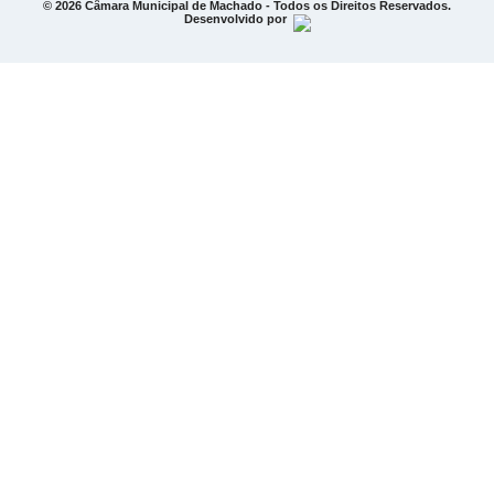
© 2026 Câmara Municipal de Machado - Todos os Direitos Reservados.
Desenvolvido por