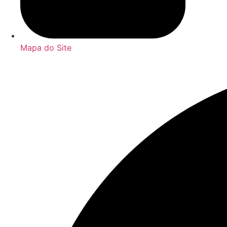
Mapa do Site