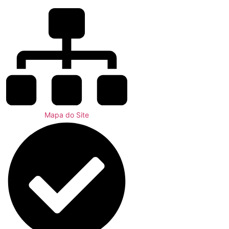
Mapa do Site