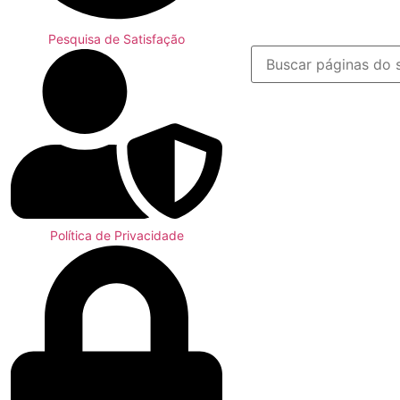
Pesquisa de Satisfação
Política de Privacidade