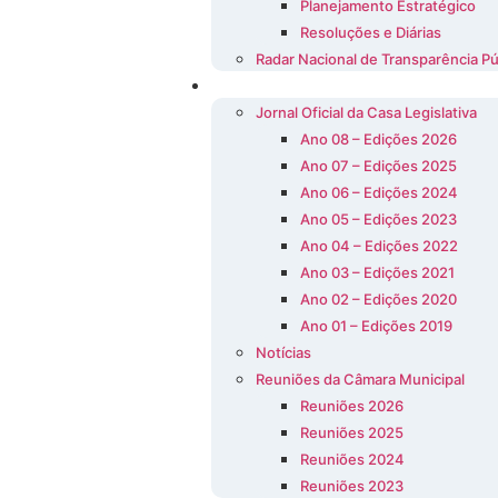
Planejamento Estratégico
Resoluções e Diárias
Radar Nacional de Transparência Pú
Publicações
Jornal Oficial da Casa Legislativa
Ano 08 – Edições 2026
Ano 07 – Edições 2025
Ano 06 – Edições 2024
Ano 05 – Edições 2023
Ano 04 – Edições 2022
Ano 03 – Edições 2021
Ano 02 – Edições 2020
Ano 01 – Edições 2019
Notícias
Reuniões da Câmara Municipal
Reuniões 2026
Reuniões 2025
Reuniões 2024
Reuniões 2023