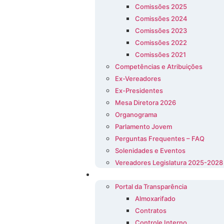
Comissões 2025
Comissões 2024
Comissões 2023
Comissões 2022
Comissões 2021
Competências e Atribuições
Ex-Vereadores
Ex-Presidentes
Mesa Diretora 2026
Organograma
Parlamento Jovem
Perguntas Frequentes – FAQ
Solenidades e Eventos
Vereadores Legislatura 2025-2028
Transparência
Portal da Transparência
Almoxarifado
Contratos
Controle Interno