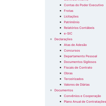
Contas do Poder Executivo
Frotas
Licitações
Patrimônio
Relatórios Contábeis
e-SIC
Declarações
Atas de Adesão
Concursos
Departamento Pessoal
Documentos Sigilosos
Fiscais de Contrato
Obras
Terceirizados
Valores de Diárias
Documentos
Convênios e Cooperação
Plano Anual de Contrataçõe