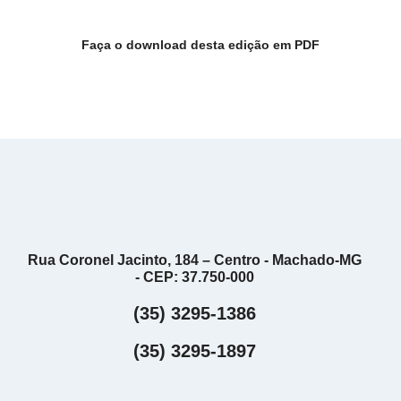
Faça o download desta edição em PDF
Rua Coronel Jacinto, 184 – Centro - Machado-MG
- CEP: 37.750-000
(35) 3295-1386
(35) 3295-1897