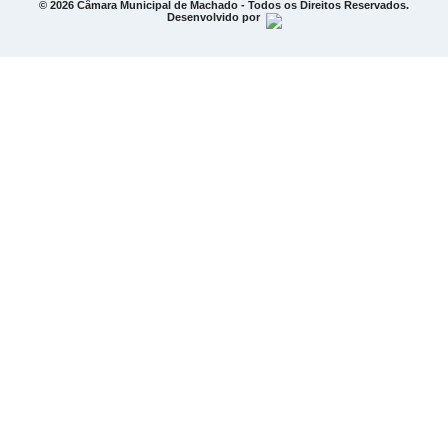
© 2026 Câmara Municipal de Machado - Todos os Direitos Reservados.
Desenvolvido por