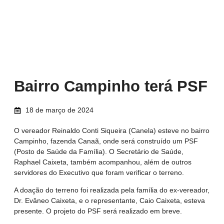
Bairro Campinho terá PSF
18 de março de 2024
O vereador Reinaldo Conti Siqueira (Canela) esteve no bairro
Campinho, fazenda Canaã, onde será construído um PSF
(Posto de Saúde da Família). O Secretário de Saúde,
Raphael Caixeta, também acompanhou, além de outros
servidores do Executivo que foram verificar o terreno.
A doação do terreno foi realizada pela família do ex-vereador,
Dr. Evâneo Caixeta, e o representante, Caio Caixeta, esteva
presente. O projeto do PSF será realizado em breve.