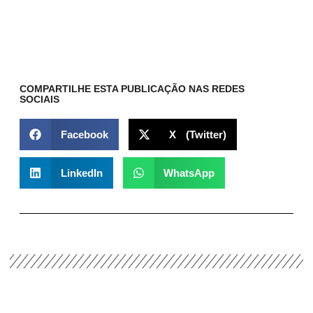
COMPARTILHE ESTA PUBLICAÇÃO NAS REDES
SOCIAIS
Facebook
X (Twitter)
LinkedIn
WhatsApp