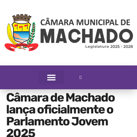
Câmara de Machado
lança oficialmente o
Parlamento Jovem
2025