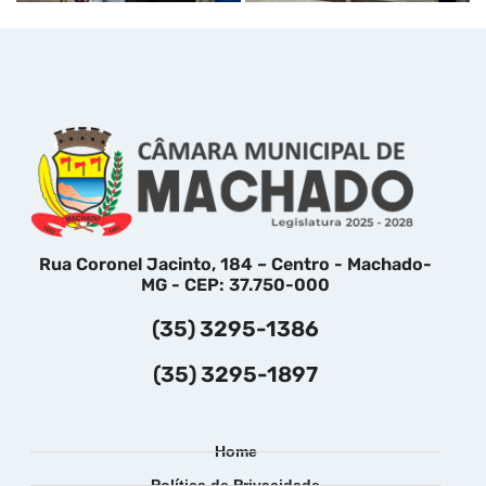
Rua Coronel Jacinto, 184 – Centro - Machado-
MG - CEP: 37.750-000
(35) 3295-1386
(35) 3295-1897
Home
Política de Privacidade