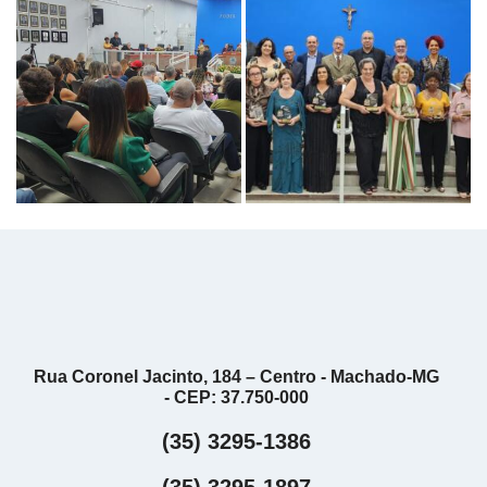
Rua Coronel Jacinto, 184 – Centro - Machado-MG
- CEP: 37.750-000
(35) 3295-1386