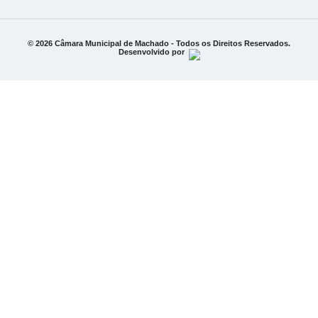
© 2026 Câmara Municipal de Machado - Todos os Direitos Reservados.
Desenvolvido por