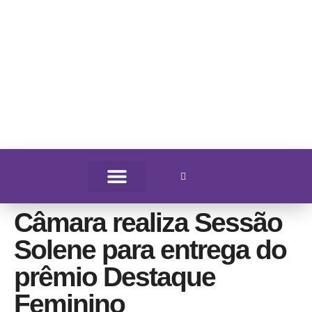
Câmara realiza Sessão
Solene para entrega do
prêmio Destaque
Feminino