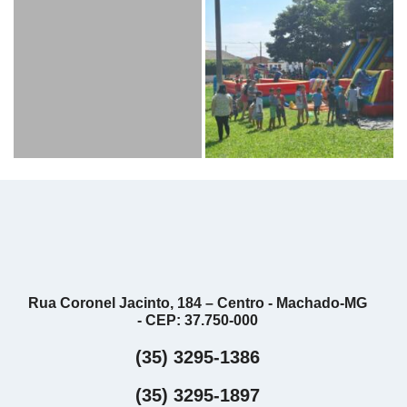
Rua Coronel Jacinto, 184 – Centro - Machado-MG
- CEP: 37.750-000
(35) 3295-1386
(35) 3295-1897