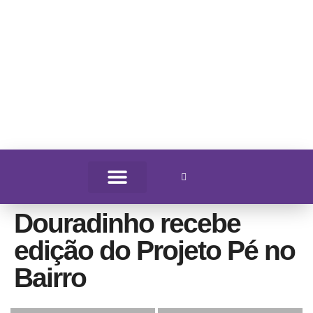
Douradinho recebe
edição do Projeto Pé no
Bairro