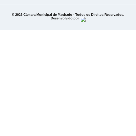
© 2026 Câmara Municipal de Machado - Todos os Direitos Reservados.
Desenvolvido por