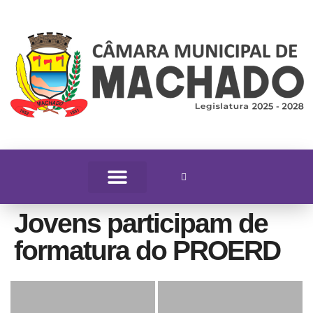
Jovens participam de
formatura do PROERD