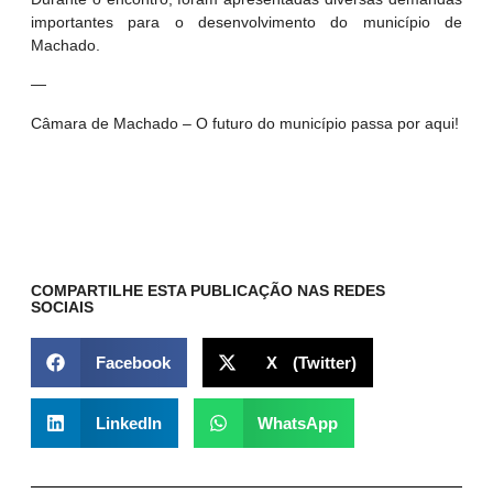
importantes para o desenvolvimento do município de
Machado.
—
Câmara de Machado – O futuro do município passa por aqui!
COMPARTILHE ESTA PUBLICAÇÃO NAS REDES
SOCIAIS
Facebook
X (Twitter)
LinkedIn
WhatsApp