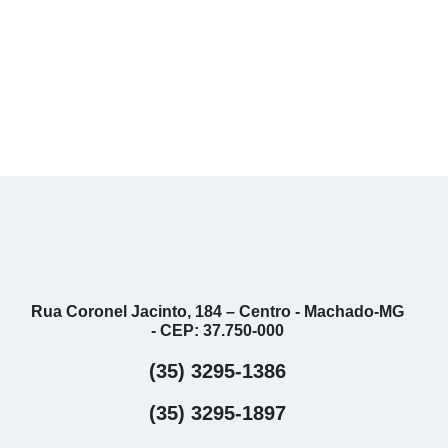
Rua Coronel Jacinto, 184 – Centro - Machado-MG
- CEP: 37.750-000
(35) 3295-1386
(35) 3295-1897