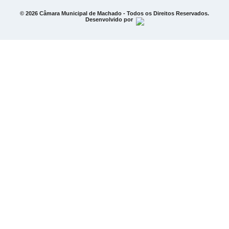
© 2026 Câmara Municipal de Machado - Todos os Direitos Reservados.
Desenvolvido por