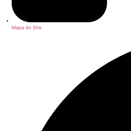
Mapa do Site