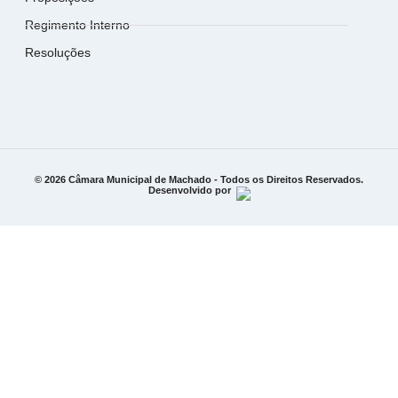
Regimento Interno
Resoluções
© 2026 Câmara Municipal de Machado - Todos os Direitos Reservados.
Desenvolvido por