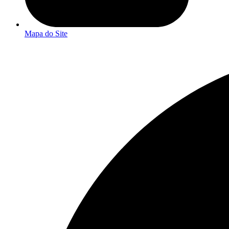
Mapa do Site