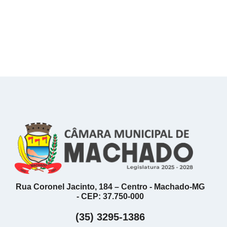
Rua Coronel Jacinto, 184 – Centro - Machado-MG
- CEP: 37.750-000
(35) 3295-1386