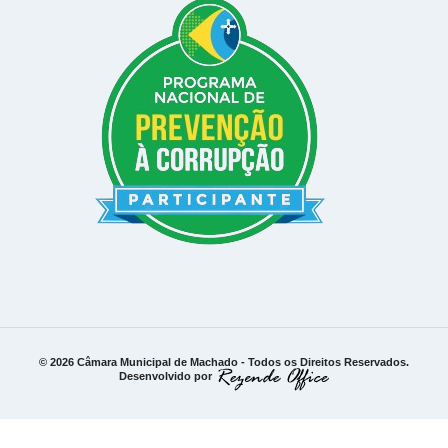
© 2026 Câmara Municipal de Machado - Todos os Direitos Reservados.
Desenvolvido por