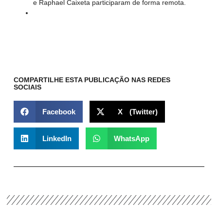
e Raphael Caixeta participaram de forma remota.
COMPARTILHE ESTA PUBLICAÇÃO NAS REDES
SOCIAIS
Facebook
X (Twitter)
LinkedIn
WhatsApp