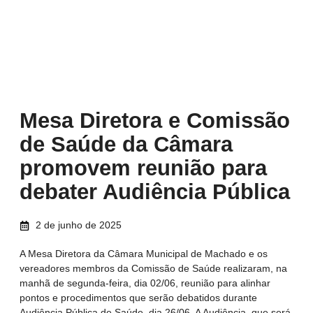
Mesa Diretora e Comissão
de Saúde da Câmara
promovem reunião para
debater Audiência Pública
2 de junho de 2025
A Mesa Diretora da Câmara Municipal de Machado e os
vereadores membros da Comissão de Saúde realizaram, na
manhã de segunda-feira, dia 02/06, reunião para alinhar
pontos e procedimentos que serão debatidos durante
Audiência Pública de Saúde, dia 26/06. A Audiência, que será