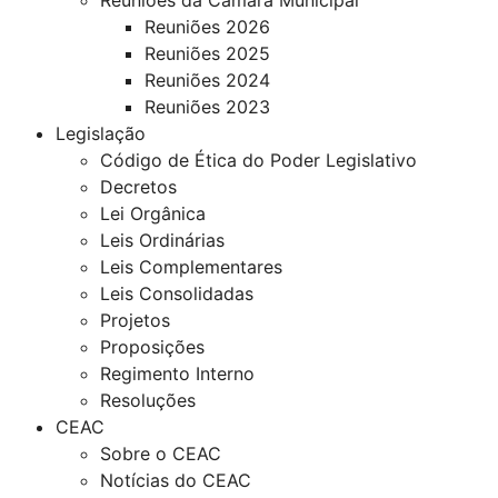
Reuniões 2026
Reuniões 2025
Reuniões 2024
Reuniões 2023
Legislação
Código de Ética do Poder Legislativo
Decretos
Lei Orgânica
Leis Ordinárias
Leis Complementares
Leis Consolidadas
Projetos
Proposições
Regimento Interno
Resoluções
CEAC
Sobre o CEAC
Notícias do CEAC