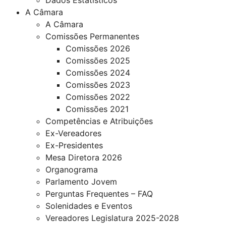
A Câmara
A Câmara
Comissões Permanentes
Comissões 2026
Comissões 2025
Comissões 2024
Comissões 2023
Comissões 2022
Comissões 2021
Competências e Atribuições
Ex-Vereadores
Ex-Presidentes
Mesa Diretora 2026
Organograma
Parlamento Jovem
Perguntas Frequentes – FAQ
Solenidades e Eventos
Vereadores Legislatura 2025-2028