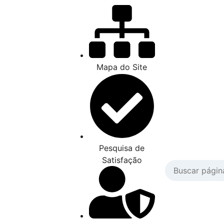
Mapa do Site
Pesquisa de
Satisfação