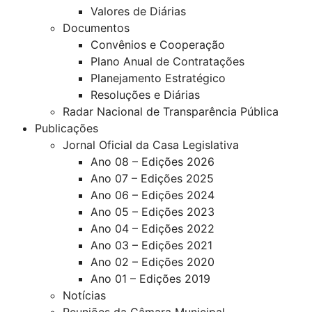
Valores de Diárias
Documentos
Convênios e Cooperação
Plano Anual de Contratações
Planejamento Estratégico
Resoluções e Diárias
Radar Nacional de Transparência Pública
Publicações
Jornal Oficial da Casa Legislativa
Ano 08 – Edições 2026
Ano 07 – Edições 2025
Ano 06 – Edições 2024
Ano 05 – Edições 2023
Ano 04 – Edições 2022
Ano 03 – Edições 2021
Ano 02 – Edições 2020
Ano 01 – Edições 2019
Notícias
Reuniões da Câmara Municipal