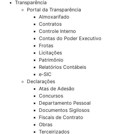
Transparência
Portal da Transparência
Almoxarifado
Contratos
Controle Interno
Contas do Poder Executivo
Frotas
Licitações
Patrimônio
Relatórios Contábeis
e-SIC
Declarações
Atas de Adesão
Concursos
Departamento Pessoal
Documentos Sigilosos
Fiscais de Contrato
Obras
Terceirizados