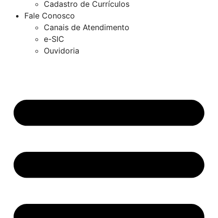
Cadastro de Currículos
Fale Conosco
Canais de Atendimento
e-SIC
Ouvidoria