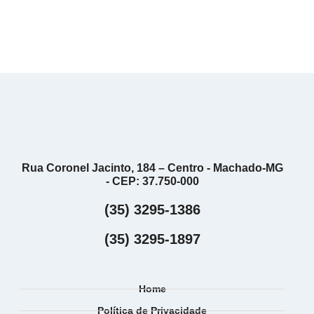
Rua Coronel Jacinto, 184 – Centro - Machado-MG
- CEP: 37.750-000
(35) 3295-1386
(35) 3295-1897
Home
Política de Privacidade