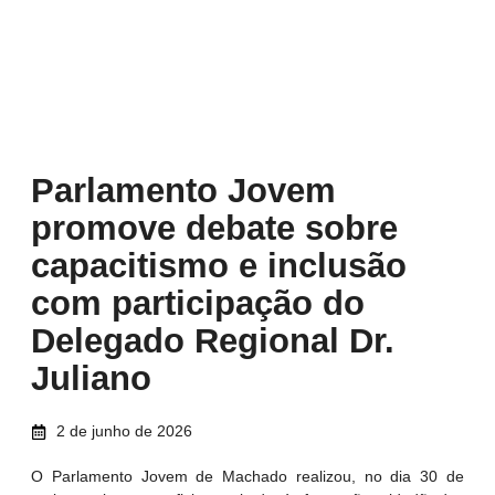
Parlamento Jovem
promove debate sobre
capacitismo e inclusão
com participação do
Delegado Regional Dr.
Juliano
2 de junho de 2026
O Parlamento Jovem de Machado realizou, no dia 30 de