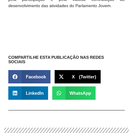
desenvolvimento das atividades do Parlamento Jovem.
COMPARTILHE ESTA PUBLICAÇÃO NAS REDES
SOCIAIS
Facebook
X (Twitter)
LinkedIn
WhatsApp