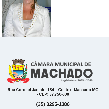
Rua Coronel Jacinto, 184 – Centro - Machado-MG
- CEP: 37.750-000
(35) 3295-1386