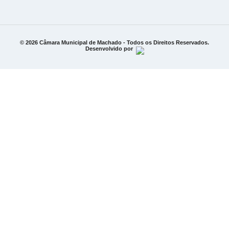
© 2026 Câmara Municipal de Machado - Todos os Direitos Reservados.
Desenvolvido por