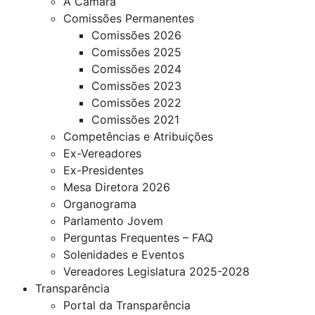
A Câmara
Comissões Permanentes
Comissões 2026
Comissões 2025
Comissões 2024
Comissões 2023
Comissões 2022
Comissões 2021
Competências e Atribuições
Ex-Vereadores
Ex-Presidentes
Mesa Diretora 2026
Organograma
Parlamento Jovem
Perguntas Frequentes – FAQ
Solenidades e Eventos
Vereadores Legislatura 2025-2028
Transparência
Portal da Transparência