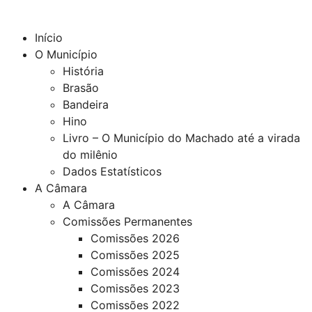
Início
O Município
História
Brasão
Bandeira
Hino
Livro – O Município do Machado até a virada
do milênio
Dados Estatísticos
A Câmara
A Câmara
Comissões Permanentes
Comissões 2026
Comissões 2025
Comissões 2024
Comissões 2023
Comissões 2022