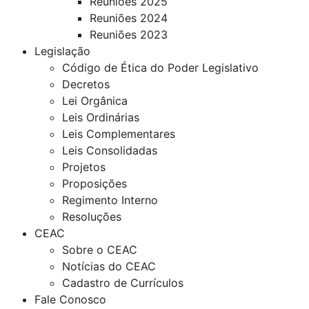
Reuniões 2025
Reuniões 2024
Reuniões 2023
Legislação
Código de Ética do Poder Legislativo
Decretos
Lei Orgânica
Leis Ordinárias
Leis Complementares
Leis Consolidadas
Projetos
Proposições
Regimento Interno
Resoluções
CEAC
Sobre o CEAC
Notícias do CEAC
Cadastro de Currículos
Fale Conosco