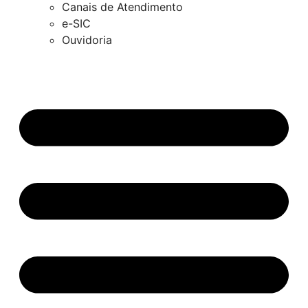
Canais de Atendimento
e-SIC
Ouvidoria