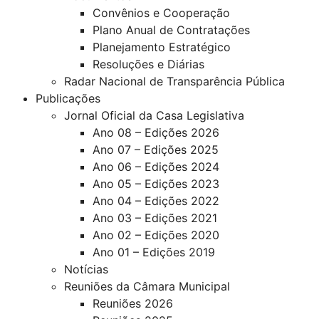
Convênios e Cooperação
Plano Anual de Contratações
Planejamento Estratégico
Resoluções e Diárias
Radar Nacional de Transparência Pública
Publicações
Jornal Oficial da Casa Legislativa
Ano 08 – Edições 2026
Ano 07 – Edições 2025
Ano 06 – Edições 2024
Ano 05 – Edições 2023
Ano 04 – Edições 2022
Ano 03 – Edições 2021
Ano 02 – Edições 2020
Ano 01 – Edições 2019
Notícias
Reuniões da Câmara Municipal
Reuniões 2026