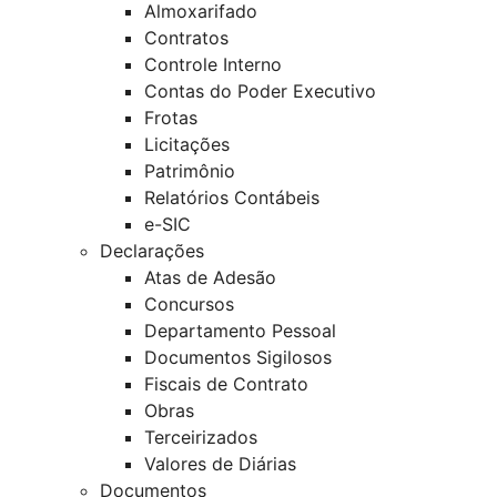
Almoxarifado
Contratos
Controle Interno
Contas do Poder Executivo
Frotas
Licitações
Patrimônio
Relatórios Contábeis
e-SIC
Declarações
Atas de Adesão
Concursos
Departamento Pessoal
Documentos Sigilosos
Fiscais de Contrato
Obras
Terceirizados
Valores de Diárias
Documentos