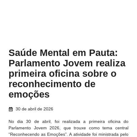
Saúde Mental em Pauta:
Parlamento Jovem realiza
primeira oficina sobre o
reconhecimento de
emoções
30 de abril de 2026
No dia 30 de abril, foi realizada a primeira oficina do
Parlamento Jovem 2026, que trouxe como tema central
“Reconhecendo as Emoções”
.
A atividade foi ministrada pelo