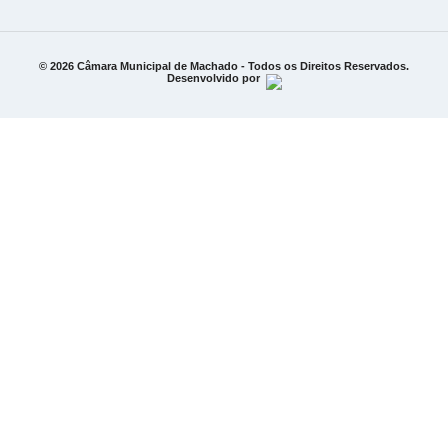
© 2026 Câmara Municipal de Machado - Todos os Direitos Reservados.
Desenvolvido por