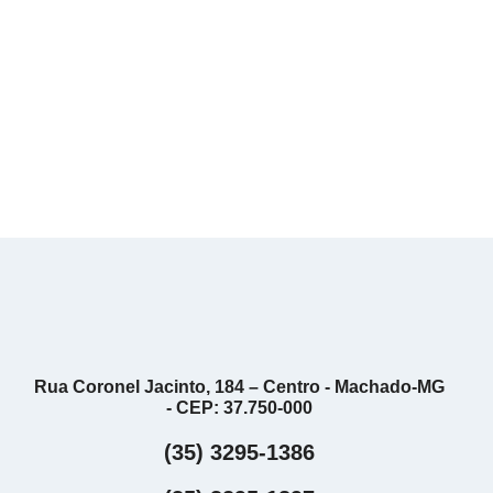
Rua Coronel Jacinto, 184 – Centro - Machado-MG
- CEP: 37.750-000
(35) 3295-1386