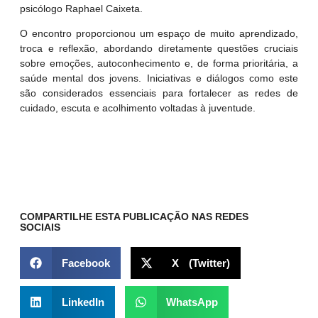
psicólogo Raphael Caixeta
.
O encontro proporcionou um espaço de muito aprendizado,
troca e reflexão, abordando diretamente questões cruciais
sobre emoções, autoconhecimento e, de forma prioritária, a
saúde mental dos jovens
.
Iniciativas e diálogos como este
são considerados essenciais para fortalecer as redes de
cuidado, escuta e acolhimento voltadas à juventude
.
COMPARTILHE ESTA PUBLICAÇÃO NAS REDES
SOCIAIS
Facebook
X (Twitter)
LinkedIn
WhatsApp