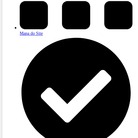
Mapa do Site