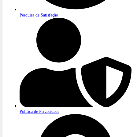
Pesquisa de Satisfação
Política de Privacidade