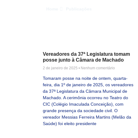
Home
Publicações
Vereadores da 37ª Legislatura tomam
posse junto à Câmara de Machado
2 de janeiro de 2025
Nenhum comentário
Tomaram posse na noite de ontem, quarta-
feira, dia 1º de janeiro de 2025, os vereadores
da 37ª Legislatura da Câmara Municipal de
Machado. A cerimônia ocorreu no Teatro do
CIC (Colégio Imaculada Conceição), com
grande presença da sociedade civil. O
vereador Messias Ferreira Martins (Melão da
Saúde) foi eleito presidente