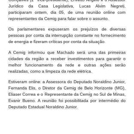
Jurídico da Casa Legislativa, Lucas Alvim Negreti,
participaram ontem, dia 05, de uma reunião online com
representantes da Cemig para falar sobre o assunto.
Os parlamentares expuseram os prejuízos de diversas
pessoas por conta da interrupção constante no fornecimento
de energia e fizeram críticas por conta da situação.
A Cemig informou que Machado será uma das primeiras
cidades da região a receber investimentos para garantir o
melhor funcionamento da rede e outras ações serão
realizadas, como a limpeza da rede elétrica.
Estiveram online: a Assessora do Deputado Noraldino Junior,
Fernanda Elis, o Diretor da Cemig de Belo Horizonte (MG),
Eliaser Correa e o Representante da Cemig no Sul de Minas,
Evanir Bueno. A reunião foi possibilitada por intermédio do
Deputado Estadual Noraldino Junior.