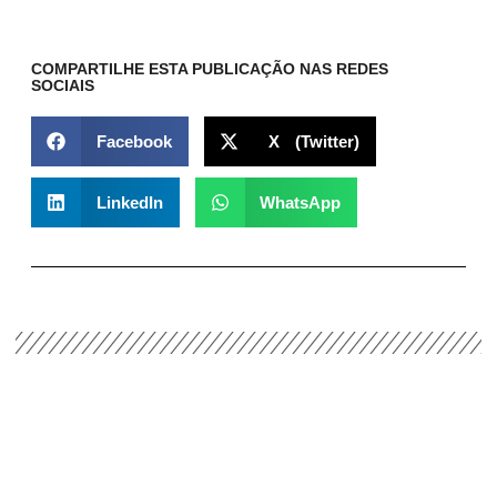
COMPARTILHE ESTA PUBLICAÇÃO NAS REDES
SOCIAIS
Facebook
X (Twitter)
LinkedIn
WhatsApp