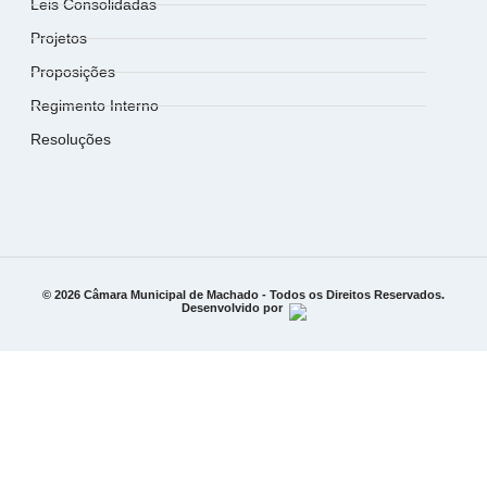
Leis Consolidadas
Projetos
Proposições
Regimento Interno
Resoluções
© 2026 Câmara Municipal de Machado - Todos os Direitos Reservados.
Desenvolvido por