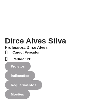
Dirce Alves Silva
Professora Dirce Alves
Cargo: Vereador
Partido: PP
Projetos
Indicações
Requerimentos
Moções