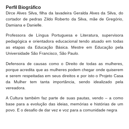
Perfil Biográfico
Dirce Alves Silva, filha da lavadeira Geralda Alves da Silva, do
cortador de pedras Zildo Roberto da Silva, mãe de Gregório,
Damiana e Danielle.
Professora de Língua Portuguesa e Literatura, supervisora
pedagógica e orientadora educacional tendo atuado em todas
as etapas da Educação Básica. Mestre em Educação pela
Universidade São Francisco, São Paulo.
Defensora de causas como o Direito de todas as mulheres,
porque acredita que as mulheres podem chegar onde quiserem
e serem respeitadas em seus direitos e por isto o Projeto Casa
da Mulher tem tanta importância, sendo idealizado pela
vereadora.
A Cultura também faz parte de suas pautas, vendo – a como
base para a evolução das ideias, memórias e histórias de um
povo. E o desafio de dar vez e voz para a comunidade negra