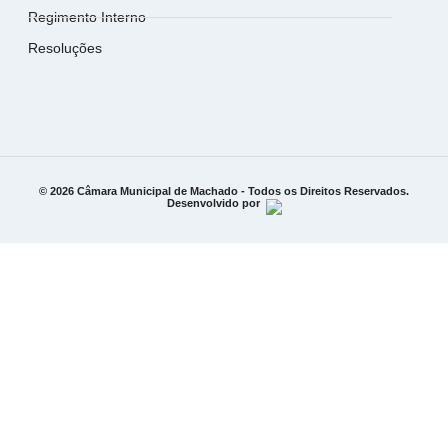
Regimento Interno
Resoluções
© 2026 Câmara Municipal de Machado - Todos os Direitos Reservados.
Desenvolvido por